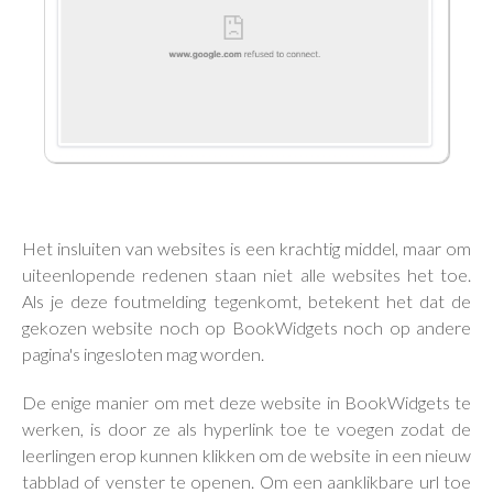
Het insluiten van websites is een krachtig middel, maar om
uiteenlopende redenen staan niet alle websites het toe.
Als je deze foutmelding tegenkomt, betekent het dat de
gekozen website noch op BookWidgets noch op andere
pagina's ingesloten mag worden.
De enige manier om met deze website in BookWidgets te
werken, is door ze als hyperlink toe te voegen zodat de
leerlingen erop kunnen klikken om de website in een nieuw
tabblad of venster te openen. Om een aanklikbare url toe