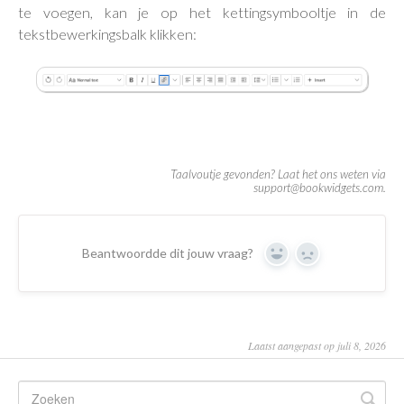
te voegen, kan je op het kettingsymbooltje in de
tekstbewerkingsbalk klikken:
Beantwoordde dit jouw vraag?
Yes
No
Laatst aangepast op juli 8, 2026